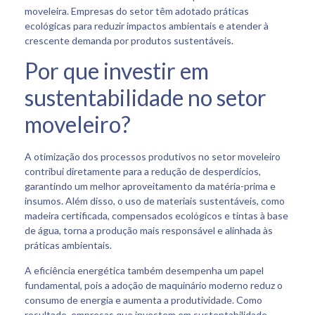
moveleira. Empresas do setor têm adotado práticas
ecológicas para reduzir impactos ambientais e atender à
crescente demanda por produtos sustentáveis.
Por que investir em
sustentabilidade no setor
moveleiro?
A otimização dos processos produtivos no setor moveleiro
contribui diretamente para a redução de desperdícios,
garantindo um melhor aproveitamento da matéria-prima e
insumos. Além disso, o uso de materiais sustentáveis, como
madeira certificada, compensados ecológicos e tintas à base
de água, torna a produção mais responsável e alinhada às
práticas ambientais.
A eficiência energética também desempenha um papel
fundamental, pois a adoção de maquinário moderno reduz o
consumo de energia e aumenta a produtividade. Como
resultado, empresas que investem em sustentabilidade