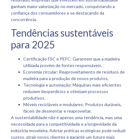
ganham maior valorização no mercado, conquistando a
confiança dos consumidores e se destacando da
concorrência.
Tendências sustentáveis
para 2025
Certificação FSC e PEFC: Garantem que a madeira
utilizada provém de fontes responsáveis.
Economia circular: Reaproveitamento de resíduos de
madeira para a produção de novos produtos.
Tecnologia e automação: Máquinas mais eficientes
reduzem desperdícios e otimizam processos
produtivos.
Móveis recicláveis e modulares: Produtos duráveis,
fáceis de desmontar e reaproveitar.
A sustentabilidade não é apenas uma tendência, mas uma
necessidade para a competitividade e a longevidade da
indústria moveleira. Adotar práticas ecológicas pode reduzir
custos, atrair novos clientes e garantir um futuro mais