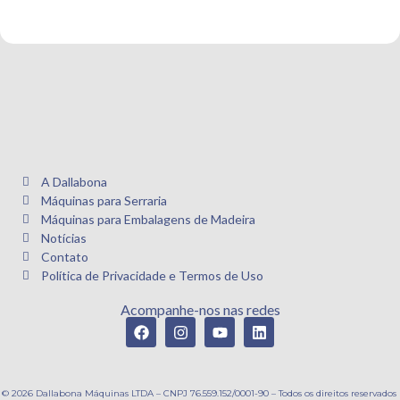
A Dallabona
Máquinas para Serraria
Máquinas para Embalagens de Madeira
Notícias
Contato
Política de Privacidade e Termos de Uso
Acompanhe-nos nas redes
© 2026 Dallabona Máquinas LTDA – CNPJ 76.559.152/0001-90 – Todos os direitos reservados