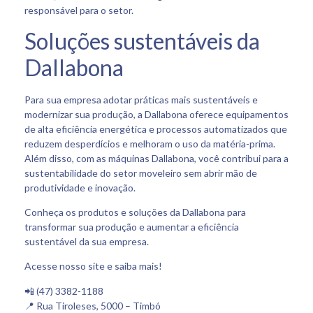
responsável para o setor.
Soluções sustentáveis da
Dallabona
Para sua empresa adotar práticas mais sustentáveis e
modernizar sua produção, a Dallabona oferece equipamentos
de alta eficiência energética e processos automatizados que
reduzem desperdícios e melhoram o uso da matéria-prima.
Além disso, com as máquinas Dallabona, você contribui para a
sustentabilidade do setor moveleiro sem abrir mão de
produtividade e inovação.
Conheça os produtos e soluções da Dallabona para
transformar sua produção e aumentar a eficiência
sustentável da sua empresa.
Acesse nosso site e saiba mais!
📲 (47) 3382-1188
📍 Rua Tiroleses, 5000 – Timbó