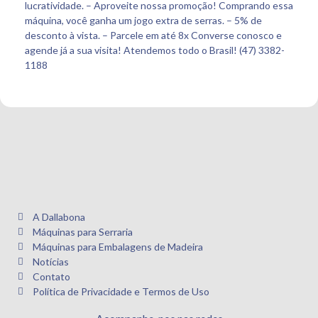
lucratividade. – Aproveite nossa promoção! Comprando essa
máquina, você ganha um jogo extra de serras. – 5% de
desconto à vista. – Parcele em até 8x Converse conosco e
agende já a sua visita! Atendemos todo o Brasil! (47) 3382-
1188
A Dallabona
Máquinas para Serraria
Máquinas para Embalagens de Madeira
Notícias
Contato
Política de Privacidade e Termos de Uso