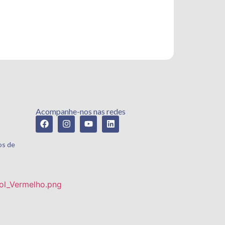
Acompanhe-nos nas redes
os de