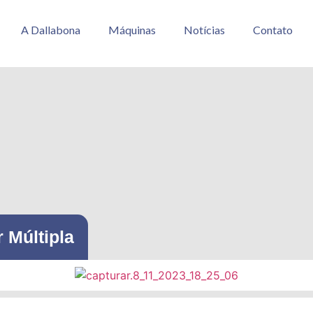
A Dallabona
Máquinas
Notícias
Contato
 Múltipla