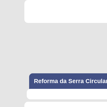
Reforma da Serra Circular