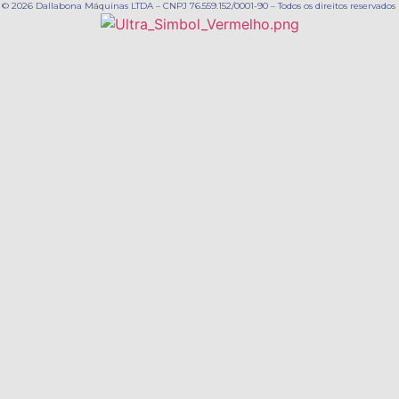
© 2026 Dallabona Máquinas LTDA – CNPJ 76.559.152/0001-90 – Todos os direitos reservados