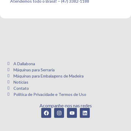
Atendemos todo o Brasil! – (47) 3382-1188
A Dallabona
Máquinas para Serraria
Máquinas para Embalagens de Madeira
Notícias
Contato
Política de Privacidade e Termos de Uso
Acompanhe-nos nas redes