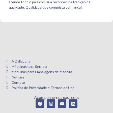
atende todo o país com sua reconhecida tradição de
qualidade. Qualidade que conquista confiança!
A Dallabona
Máquinas para Serraria
Máquinas para Embalagens de Madeira
Notícias
Contato
Política de Privacidade e Termos de Uso
Acompanhe-nos nas redes