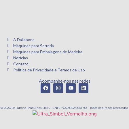
A Dallabona
Máquinas para Serraria
Máquinas para Embalagens de Madeira
Notícias
Contato
Política de Privacidade e Termos de Uso
Acompanhe-nos nas redes
© 2026 Dallabona Máquinas LTDA – CNPJ 76.559.152/0001-90 – Todos os direitos reservados