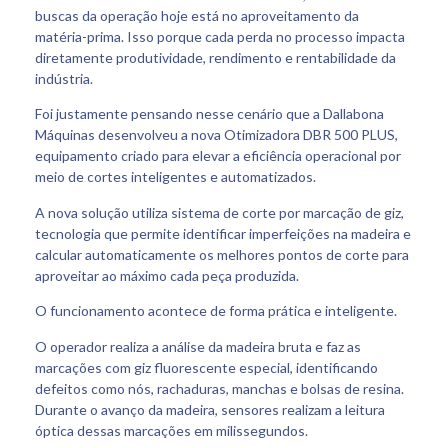
buscas da operação hoje está no aproveitamento da
matéria-prima. Isso porque cada perda no processo impacta
diretamente produtividade, rendimento e rentabilidade da
indústria.
Foi justamente pensando nesse cenário que a Dallabona
Máquinas desenvolveu a nova Otimizadora DBR 500 PLUS,
equipamento criado para elevar a eficiência operacional por
meio de cortes inteligentes e automatizados.
A nova solução utiliza sistema de corte por marcação de giz,
tecnologia que permite identificar imperfeições na madeira e
calcular automaticamente os melhores pontos de corte para
aproveitar ao máximo cada peça produzida.
O funcionamento acontece de forma prática e inteligente.
O operador realiza a análise da madeira bruta e faz as
marcações com giz fluorescente especial, identificando
defeitos como nós, rachaduras, manchas e bolsas de resina.
Durante o avanço da madeira, sensores realizam a leitura
óptica dessas marcações em milissegundos.