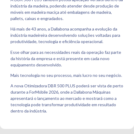
indústria da madeira, podendo atender desde produção de
móveis em madeira maciça até embalagens de madeira,
pallets, caixas e engradados.
Há mais de 43 anos, a Dallabona acompanha a evolução da
indústria madeireira desenvolvendo soluções voltadas para
produtividade, tecnologia e eficiência operacional.
Esse olhar para as necessidades reais da operação faz parte
da história da empresa e está presente em cada novo
equipamento desenvolvido.
Mais tecnologia no seu processo, mais lucro no seu negócio.
A nova Otimizadora DBR 500 PLUS poderá ser vista de perto
durante a ForMóbile 2026, onde a Dallabona Máquinas
apresentará o lançamento ao mercado e mostrará como a
tecnologia pode transformar produtividade em resultado
dentro da indústria.