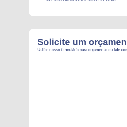
Solicite um orçamen
Utilize nosso formulário para orçamento ou fale c