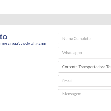
to
om nossa equipe pelo whatsapp