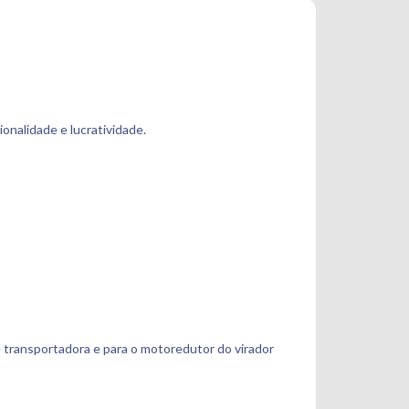
onalidade e lucratividade.
 transportadora e para o motoredutor do virador