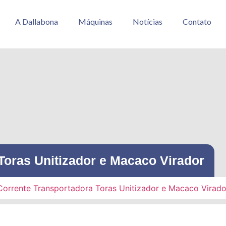
A Dallabona
Máquinas
Notícias
Contato
Toras Unitizador e Macaco Virador