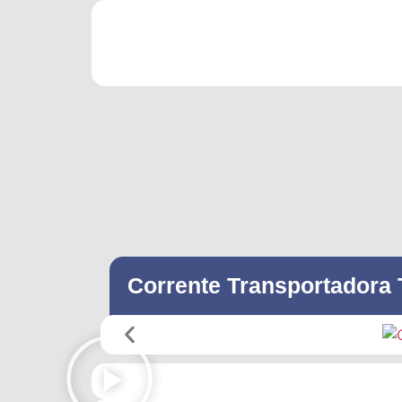
Corrente Transportadora 