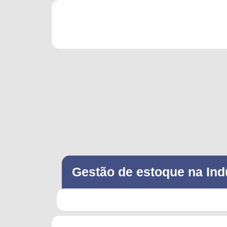
Gestão de estoque na Ind