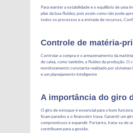
Para manter a estabilidade e o equilíbrio de uma i
pilar da boa fluidez, pois assim como não pode 
todos os processos e a entrada de recursos. Conf
Controle de matéria-pr
Controlar a compra e o armazenamento da matéria-
de caixa, como também, a fluidez da produção. O c
monitoramento constante realizado por sistemas ER
e um planejamento inteligente
A importância do giro
O giro de estoque é essencial para o bom funcion
ficam parados e o financeiro trava. Garantir um gi
compromissos e expandir. Portanto, trata-se de 
contribuem para a gestão.