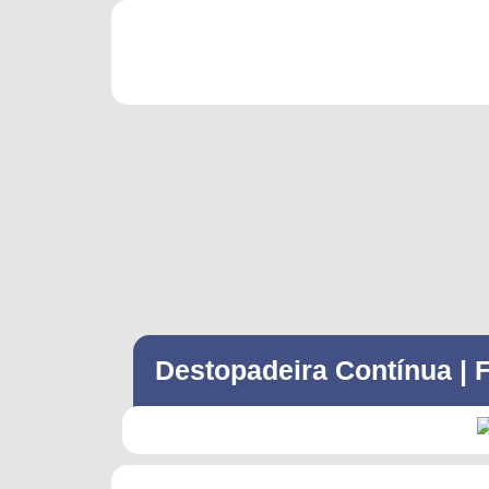
Destopadeira Contínua | 