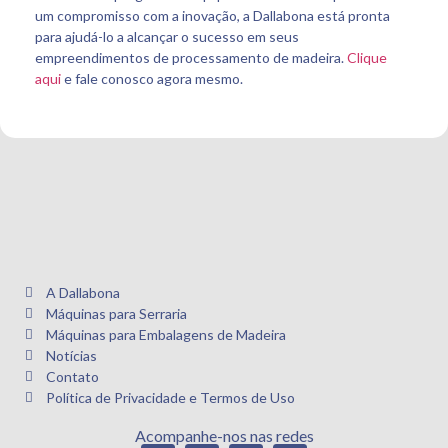
um compromisso com a inovação, a Dallabona está pronta
para ajudá-lo a alcançar o sucesso em seus
empreendimentos de processamento de madeira.
Clique
aqui
e fale conosco agora mesmo.
A Dallabona
Máquinas para Serraria
Máquinas para Embalagens de Madeira
Notícias
Contato
Política de Privacidade e Termos de Uso
Acompanhe-nos nas redes