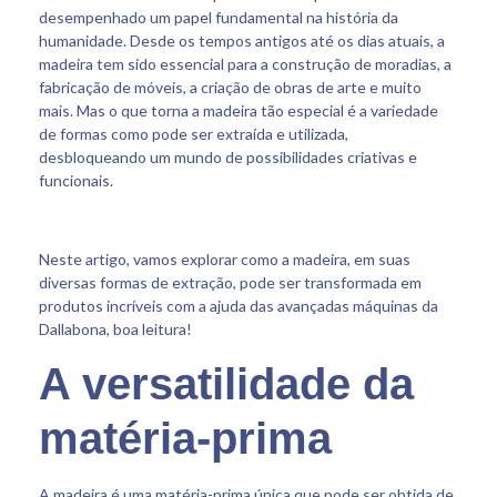
desempenhado um papel fundamental na história da
humanidade. Desde os tempos antigos até os dias atuais, a
madeira tem sido essencial para a construção de moradias, a
fabricação de móveis, a criação de obras de arte e muito
mais. Mas o que torna a madeira tão especial é a variedade
de formas como pode ser extraída e utilizada,
desbloqueando um mundo de possibilidades criativas e
funcionais.
Neste artigo, vamos explorar como a madeira, em suas
diversas formas de extração, pode ser transformada em
produtos incríveis com a ajuda das avançadas máquinas da
Dallabona, boa leitura!
A versatilidade da
matéria-prima
A madeira é uma matéria-prima única que pode ser obtida de