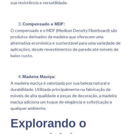
sua resistência e versatilidade.
Compensado e MDF:
O compensado e o MDF (Medium Density Fiberboard) são
produtos derivados da madeira que oferecem uma
alternativa econômica e sustentável para uma variedade de
aplicações, desde revestimentos de parede até móveis de
baixo custo.
Madeira Maciça:
A madeira maciça é valorizada por sua beleza natural e
durabilidade. Utilizada principalmente na fabricação de
móveis de alta qualidade e peças de decoração, a madeira
maciça adiciona um toque de elegância e sofisticação a
qualquer ambiente.
Explorando o