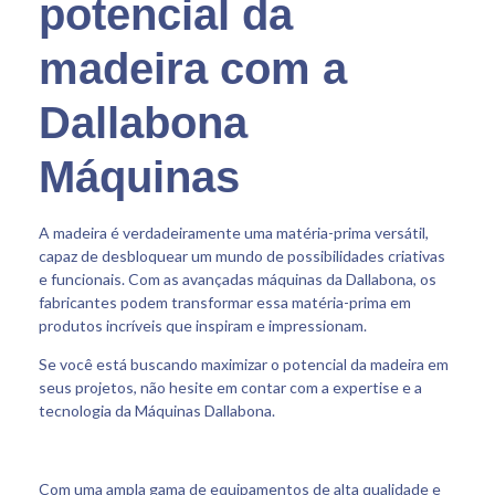
potencial da
madeira com a
Dallabona
Máquinas
A madeira é verdadeiramente uma matéria-prima versátil,
capaz de desbloquear um mundo de possibilidades criativas
e funcionais. Com as avançadas máquinas da Dallabona, os
fabricantes podem transformar essa matéria-prima em
produtos incríveis que inspiram e impressionam.
Se você está buscando maximizar o potencial da madeira em
seus projetos, não hesite em contar com a expertise e a
tecnologia da Máquinas Dallabona.
Com uma ampla gama de equipamentos de alta qualidade e