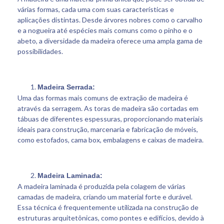
várias formas, cada uma com suas características e
aplicações distintas. Desde árvores nobres como o carvalho
e a nogueira até espécies mais comuns como o pinho e o
abeto, a diversidade da madeira oferece uma ampla gama de
possibilidades.
Madeira Serrada:
Uma das formas mais comuns de extração de madeira é
através da serragem. As toras de madeira são cortadas em
tábuas de diferentes espessuras, proporcionando materiais
ideais para construção, marcenaria e fabricação de móveis,
como estofados, cama box, embalagens e caixas de madeira.
Madeira Laminada:
A madeira laminada é produzida pela colagem de várias
camadas de madeira, criando um material forte e durável.
Essa técnica é frequentemente utilizada na construção de
estruturas arquitetônicas, como pontes e edifícios, devido à