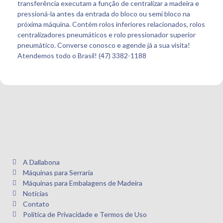
transferência executam a função de centralizar a madeira e
pressioná-la antes da entrada do bloco ou semi bloco na
próxima máquina. Contém rolos inferiores relacionados, rolos
centralizadores pneumáticos e rolo pressionador superior
pneumático. Converse conosco e agende já a sua visita!
Atendemos todo o Brasil! (47) 3382-1188
A Dallabona
Máquinas para Serraria
Máquinas para Embalagens de Madeira
Notícias
Contato
Política de Privacidade e Termos de Uso