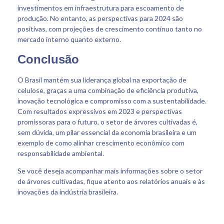
investimentos em infraestrutura para escoamento de
produção. No entanto, as perspectivas para 2024 são
positivas, com projeções de crescimento contínuo tanto no
mercado interno quanto externo.
Conclusão
O Brasil mantém sua liderança global na exportação de
celulose, graças a uma combinação de eficiência produtiva,
inovação tecnológica e compromisso com a sustentabilidade.
Com resultados expressivos em 2023 e perspectivas
promissoras para o futuro, o setor de árvores cultivadas é,
sem dúvida, um pilar essencial da economia brasileira e um
exemplo de como alinhar crescimento econômico com
responsabilidade ambiental.
Se você deseja acompanhar mais informações sobre o setor
de árvores cultivadas, fique atento aos relatórios anuais e às
inovações da indústria brasileira.