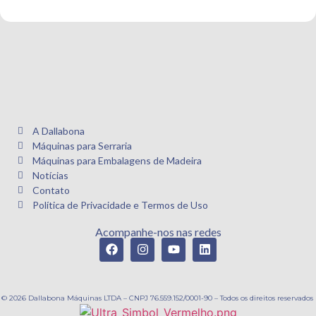
A Dallabona
Máquinas para Serraria
Máquinas para Embalagens de Madeira
Notícias
Contato
Política de Privacidade e Termos de Uso
Acompanhe-nos nas redes
© 2026 Dallabona Máquinas LTDA – CNPJ 76.559.152/0001-90 – Todos os direitos reservados