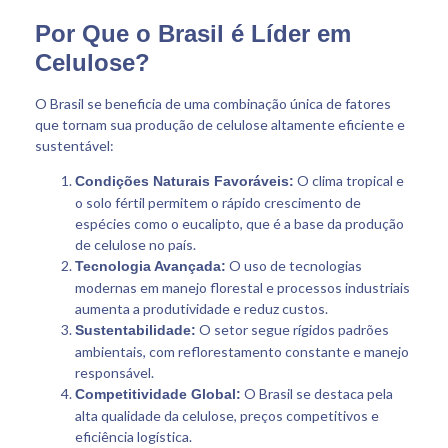
Por Que o Brasil é Líder em
Celulose?
O Brasil se beneficia de uma combinação única de fatores
que tornam sua produção de celulose altamente eficiente e
sustentável:
O clima tropical e
Condições Naturais Favoráveis:
o solo fértil permitem o rápido crescimento de
espécies como o eucalipto, que é a base da produção
de celulose no país.
O uso de tecnologias
Tecnologia Avançada:
modernas em manejo florestal e processos industriais
aumenta a produtividade e reduz custos.
O setor segue rígidos padrões
Sustentabilidade:
ambientais, com reflorestamento constante e manejo
responsável.
O Brasil se destaca pela
Competitividade Global:
alta qualidade da celulose, preços competitivos e
eficiência logística.