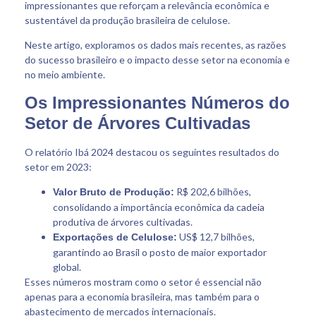
impressionantes que reforçam a relevância econômica e
sustentável da produção brasileira de celulose.
Neste artigo, exploramos os dados mais recentes, as razões
do sucesso brasileiro e o impacto desse setor na economia e
no meio ambiente.
Os Impressionantes Números do
Setor de Árvores Cultivadas
O relatório Ibá 2024 destacou os seguintes resultados do
setor em 2023:
R$ 202,6 bilhões,
Valor Bruto de Produção:
consolidando a importância econômica da cadeia
produtiva de árvores cultivadas.
US$ 12,7 bilhões,
Exportações de Celulose:
garantindo ao Brasil o posto de maior exportador
global.
Esses números mostram como o setor é essencial não
apenas para a economia brasileira, mas também para o
abastecimento de mercados internacionais.